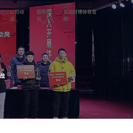
公司动
服务宗
互动好博体育官
态
旨
网
战