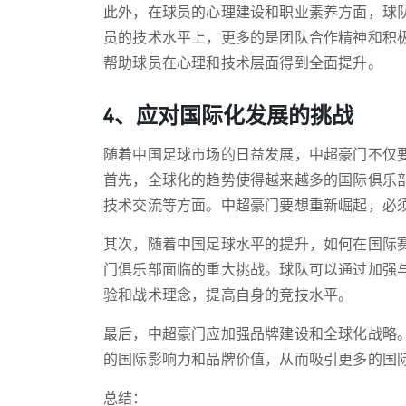
此外，在球员的心理建设和职业素养方面，球
员的技术水平上，更多的是团队合作精神和积
帮助球员在心理和技术层面得到全面提升。
4、应对国际化发展的挑战
随着中国足球市场的日益发展，中超豪门不仅
首先，全球化的趋势使得越来越多的国际俱乐
技术交流等方面。中超豪门要想重新崛起，必
其次，随着中国足球水平的提升，如何在国际
门俱乐部面临的重大挑战。球队可以通过加强
验和战术理念，提高自身的竞技水平。
最后，中超豪门应加强品牌建设和全球化战略
的国际影响力和品牌价值，从而吸引更多的国
总结：