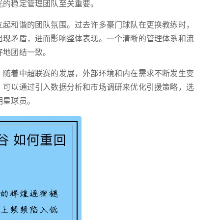
光的稳定管理团队至关重要。
立起和谐的团队氛围。过去许多豪门球队在更换教练时，
出现矛盾，进而影响整体表现。一个清晰的管理体系和流
好地团结一致。
。随着中超联赛的发展，外部环境和内在需求不断发生变
。可以通过引入数据分析和市场调研来优化引援策略，选
明星球员。