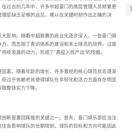
。在过去的几年中，许多中超豪门的高层管理人员频繁更
管理层缺乏足够的远见，难以在关键时刻作出正确的决
巨大影响。随着中超联赛的商业化逐步深入，一些豪门俱
争力，而忽视了青训体系的建设和本土球员的培养。过度
持续发展的动力，形成了“高投入低产出”的怪圈。
要因素。随着年龄的增长，许多曾经的核心球员状态逐渐
，但过于依赖老将使得球队在年轻化和活力方面存在明显
导致整体实力下降。
策创新是重回辉煌的关键之一。首先，豪门俱乐部应当注
往往会影响球队的长期规划，球队的目标和方向可能因此