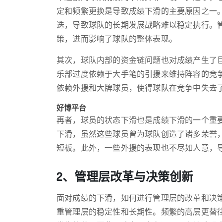
定和频繁更换是导致成绩下滑的主要原因之一
迭，导致球队的长期发展战略难以稳定执行。
策，进而影响了球队的整体表现。
其次，球队内部的资金链问题也对成绩产生了
乐部过度依赖于大手笔的引援来维持阵容的竞
依赖外援和大牌球员，使得球队在竞争中失去了
好博平台
再者，球员的状态下滑也是成绩下滑的一个重
下滑，虽然这些球员曾为球队创造了诸多荣誉
短板。此外，一些外援的表现也不尽如人意，
2、管理层改革与决策创新
面对成绩的下滑，如何进行管理层的改革和决
重管理层的稳定性和长期性。频繁的高层更替