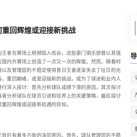
何重回辉煌或迎接新挑战
的王者在赛场上频频陷入低谷。这些豪门俱乐部曾以其强
导
在国内外赛场上创造了一次又一次的辉煌。然而，随着时
滑以及管理层的不稳定使得昔日王者逐渐失去了往日的光
谷，重回巅峰，或是迎接新的挑战，成为了球迷和业内人
进行深入探讨：首先分析球队成绩下滑的原因，其次探讨
再者分析球队在球员引进和培养上的关键策略，最后探讨
现重回辉煌或迎接新机遇的目标。
它背后有着多方面的深层原因。首先，球队管理层的不稳