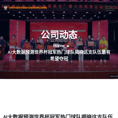
公司动态
Home
AI大数据预测世界杯冠军热门球队揭晓这支队伍最有
希望夺冠
AI大数据预测世界杯冠军热门球队揭晓这支队伍