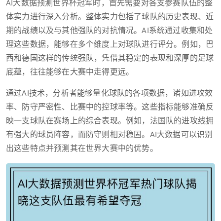
AI大数据预测世界杯冠军时，首先需要对各支参赛队伍的整
体实力进行深入分析。整体实力包括了球队的历史表现、近
期的战绩以及与其他强队的对抗情况。AI系统通过收集和处
理这些数据，能够在多个维度上对球队进行评分。例如，巴
西和德国这样的传统强队，凭借其稳定的表现和深厚的足球
底蕴，往往能够在大赛中走得更远。
通过AI技术，分析者能够量化球队的各项数据，诸如进攻效
率、防守严密性、比赛中的控球率等。这些指标能够准确反
映一支球队在赛场上的综合表现。例如，法国队的进攻线拥
有强大的球员阵容，而防守则相对稳固。AI大数据可以识别
出这些特点并预测其在世界大赛中的优势。