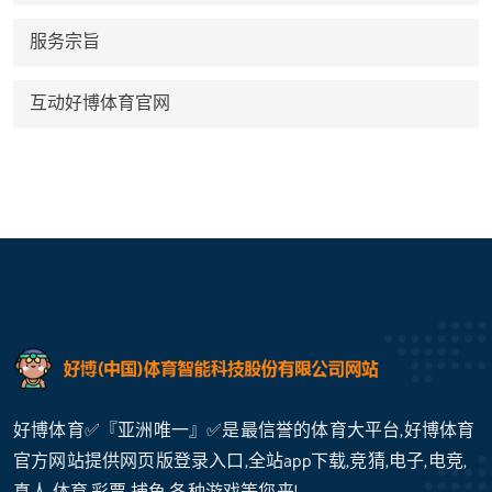
服务宗旨
互动好博体育官网
好博体育✅『亚洲唯一』✅是最信誉的体育大平台,好博体育
官方网站提供网页版登录入口,全站app下载,竞猜,电子,电竞,