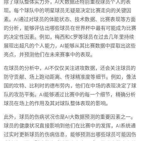
除了球队整体实力外，AI大数据还特别重视球员个人的表
现。每个球队中的明星球员无疑是决定比赛走向的关键因
素。AI通过对球员的体能状态、技术数据、比赛表现等方面
的分析，能够评估出哪些球员在世界杯中最有可能成为比赛
的决定性因素。例如，梅西和C罗等球员在过去几年里持续
展现出超凡的个人能力，AI能够从其比赛数据中提取出这些
亮点，并预测他们在未来赛事中的表现。
在球员的分析中，AI不仅仅关注进攻数据，还会关注球员的
防守贡献、场上跑动距离、传球精准度等细节。例如，像法
国的坎特、比利时的德布劳内，他们在中场的表现决定了球
队的攻防平衡。AI能够通过比赛中的每一个细节，精确分析
球员在场上的作用及其对球队整体表现的影响。
此外，球员的伤病状况也是AI大数据预测的重要因素之一。
球员的健康状况直接影响到他们在比赛中的发挥，AI系统通
过实时更新球员的伤病信息，能够预测出哪些球员可能因伤