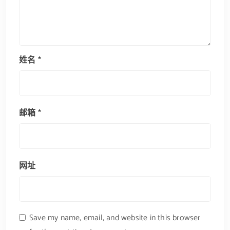
姓名
*
邮箱
*
网址
Save my name, email, and website in this browser