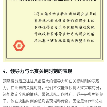
4、领导力与比赛关键时刻的表现
顶级得分后卫往往具备强大的领导力和在关键时刻的表现
力。在比赛的关键时刻，他们不仅能够独挑大梁完成得分，
还能稳定全队的情绪，带领球队走向胜利。乔丹是典型的例
子，他在决胜时刻的超凡表现堪称传奇。无论是1997年总决