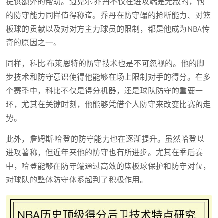
提供额外的帮助。迈克尔·乔丹不仅在进攻端是无敌的，他
的防守能力同样值得称道。乔丹在防守端的抢断能力、对篮
板球的贡献以及对对方主力球员的限制，都是他成为NBA传
奇的原因之一。
同样，科比·布莱恩特的防守技术也是不可忽视的。他的脚
步技术和防守意识使得他能够在场上限制对手的得分。在多
个赛季中，科比不仅是得分机器，还是球队防守的重要一
环，尤其在关键时刻，他能够凭借个人防守来改变比赛的走
势。
此外，詹姆斯·哈登的防守能力也在逐渐提升。虽然哈登以
进攻著称，但近年来他的防守也有所进步。尤其在季后赛
中，哈登能够在防守端通过高效的篮板球保护和防守对位，
对球队的整体防守体系起到了积极作用。