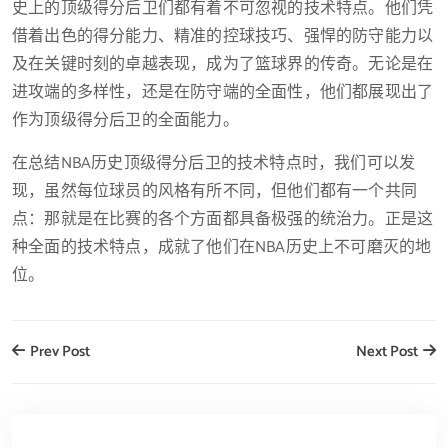
史上的顶级得分后卫们都有着不可忽视的技术特点。他们凭
借着出色的得分能力、精准的控球技巧、强悍的防守能力以
及在关键时刻的卓越表现，成为了篮球界的传奇。无论是在
进攻端的多样性，还是在防守端的全面性，他们都展现出了
作为顶级得分后卫的全面能力。
在总结NBA历史顶级得分后卫的技术特点时，我们可以发
现，虽然每位球员的风格有所不同，但他们都有一个共同
点：那就是在比赛的各个方面都具备极强的统治力。正是这
种全面的技术特点，成就了他们在NBA历史上不可磨灭的地
位。
Prev Post
Next Post