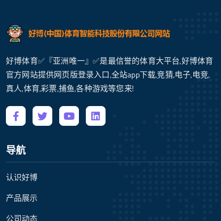
好博体育✅『亚洲唯一』✅是最信誉的体育大平台,好博体育
官方网站提供网页版登录入口,全站app下载,竞猜,电子,电竞,
真人,体育,彩票,捕鱼,各种游戏等您来!
导航
认识好博
产品展示
公司动态