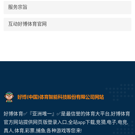
服务宗旨
互动好博体育官网
好博体育✅『亚洲唯一』✅是最信誉的体育大平台,好博体育
官方网站提供网页版登录入口,全站app下载,竞猜,电子,电竞,
真人,体育,彩票,捕鱼,各种游戏等您来!