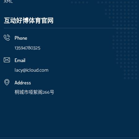
XML
互动好博体育官网
Phone
13594780325
Email
lacy@icloud.com
Address
桐城市哑絮阁266号