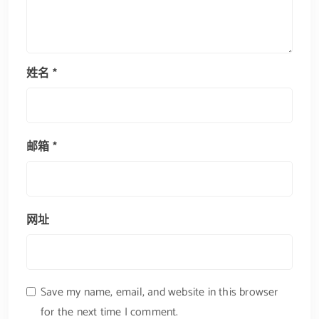
姓名
*
邮箱
*
网址
Save my name, email, and website in this browser
for the next time I comment.