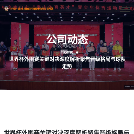
公司动态
Home
世界杯外围赛关键对决深度解析聚焦晋级格局与球队
走势
世界杯外围赛关键对决深度解析聚焦晋级格局与