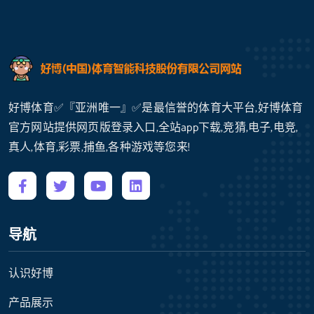
好博体育✅『亚洲唯一』✅是最信誉的体育大平台,好博体育
官方网站提供网页版登录入口,全站app下载,竞猜,电子,电竞,
真人,体育,彩票,捕鱼,各种游戏等您来!
导航
认识好博
产品展示