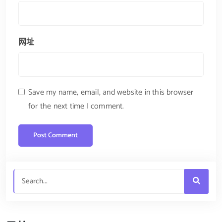
网址
Save my name, email, and website in this browser
for the next time I comment.