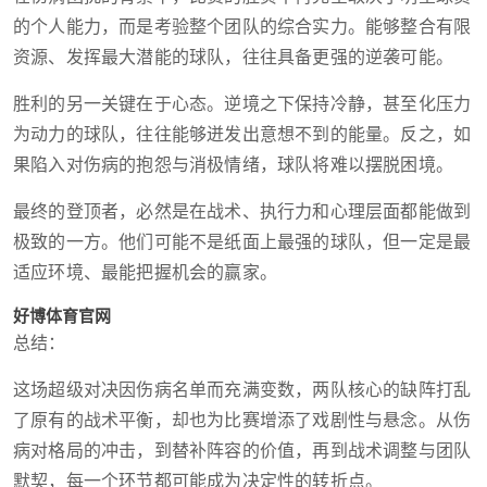
的个人能力，而是考验整个团队的综合实力。能够整合有限
资源、发挥最大潜能的球队，往往具备更强的逆袭可能。
胜利的另一关键在于心态。逆境之下保持冷静，甚至化压力
为动力的球队，往往能够迸发出意想不到的能量。反之，如
果陷入对伤病的抱怨与消极情绪，球队将难以摆脱困境。
最终的登顶者，必然是在战术、执行力和心理层面都能做到
极致的一方。他们可能不是纸面上最强的球队，但一定是最
适应环境、最能把握机会的赢家。
好博体育官网
总结：
这场超级对决因伤病名单而充满变数，两队核心的缺阵打乱
了原有的战术平衡，却也为比赛增添了戏剧性与悬念。从伤
病对格局的冲击，到替补阵容的价值，再到战术调整与团队
默契，每一个环节都可能成为决定性的转折点。