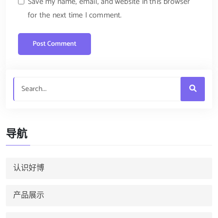
Save my name, email, and website in this browser
for the next time I comment.
导航
认识好博
产品展示