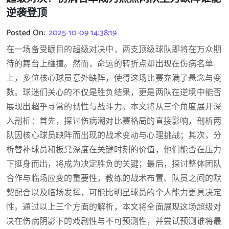
逆袭登顶
Posted On:
2025-10-09 14:38:19
在一场备受瞩目的超级对决中，两支顶级球队即将在万众期
待的舞台上碰撞。然而，命运的转折点却出现在伤病名单
上，多位核心球员意外缺阵，使得这场比赛充满了悬念与变
数。球迷们关心的不仅是胜负结果，更是两队在逆境中能否
展现出超乎寻常的韧性与战斗力。本文将从三个角度展开深
入剖析：首先，探讨伤病潮对比赛格局的直接影响，剖析两
队因核心球员缺阵而出现的战术变动与心理挑战；其次，分
析替补球员和板凳深度在关键时刻的价值，他们能否在压力
下挺身而出，将成为决定胜负的关键；最后，探讨整体团队
合作与临场应变的重要性，教练的战术布置、队员之间的默
契配合以及临场发挥，可能比明星球员的个人能力更具决定
性。通过以上三个方面的解析，本文将全面展现这场超级对
决在伤病阴影下的戏剧性与不可预测性，并尝试预测谁将最