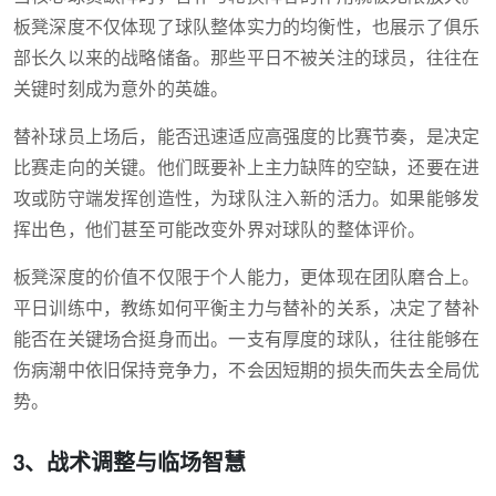
板凳深度不仅体现了球队整体实力的均衡性，也展示了俱乐
部长久以来的战略储备。那些平日不被关注的球员，往往在
关键时刻成为意外的英雄。
替补球员上场后，能否迅速适应高强度的比赛节奏，是决定
比赛走向的关键。他们既要补上主力缺阵的空缺，还要在进
攻或防守端发挥创造性，为球队注入新的活力。如果能够发
挥出色，他们甚至可能改变外界对球队的整体评价。
板凳深度的价值不仅限于个人能力，更体现在团队磨合上。
平日训练中，教练如何平衡主力与替补的关系，决定了替补
能否在关键场合挺身而出。一支有厚度的球队，往往能够在
伤病潮中依旧保持竞争力，不会因短期的损失而失去全局优
势。
3、战术调整与临场智慧