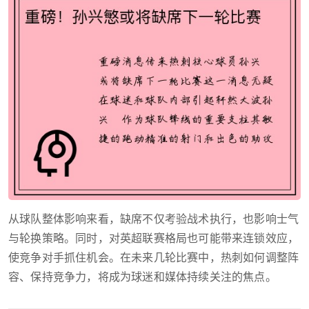
从球队整体影响来看，缺席不仅考验战术执行，也影响士气
与轮换策略。同时，对英超联赛格局也可能带来连锁效应，
使竞争对手抓住机会。在未来几轮比赛中，热刺如何调整阵
容、保持竞争力，将成为球迷和媒体持续关注的焦点。