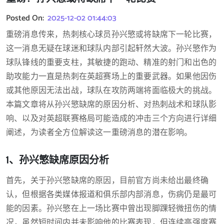
Posted On:
2025-12-02 01:44:03
重磅消息传来，热刺核心球员孙兴慜或将缺席下一轮比赛，
这一消息无疑在球迷和球队内部引起轩然大波。孙兴慜作为
球队锋线的重要支柱，其敏捷的跑动、精准的射门和出色的
助攻能力一直是热刺在英超赛场上的重要武器。如果他因伤
或其他原因无法出战，球队在攻防两端将面临极大的挑战。
本篇文章将从孙兴慜缺席的原因分析、对热刺战术和球队影
响、以及对英超联赛格局可能造成的冲击三个方向进行详细
阐述，为读者全方位解读这一重磅消息的潜在影响。
1、孙兴慜缺席原因分析
首先，关于孙兴慜缺席的原因，目前官方尚未给出最终确
认，但根据各类媒体报道和俱乐部内部消息，伤病仍是最可
能的因素。孙兴慜在上一场比赛中曾出现脚踝轻微扭伤的情
况，虽然短时间内并未影响他的比赛表现，但连续高强度赛