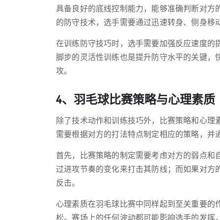
具备良好的底线控制能力，能够准确判断对方
的防守技术，选手需要通过迅速转身、侧身移
在训练防守技巧时，选手需要加强反应速度的
脚步的灵活性训练也是提升防守水平的关键，
攻。
4、羽毛球比赛策略与心理素质
除了技术动作和训练技巧外，比赛策略和心理
需要根据对方的打法特点制定相应的策略，并
首先，比赛策略的制定需要考虑对方的弱点和
过进攻节奏的变化来打击其防线；而如果对方
反击。
心理素质在羽毛球比赛中同样起到至关重要的
松。赛场上的任何波动都可能影响选手的发挥