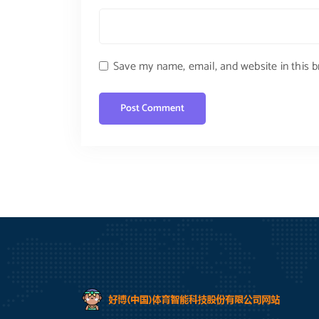
Save my name, email, and website in this 