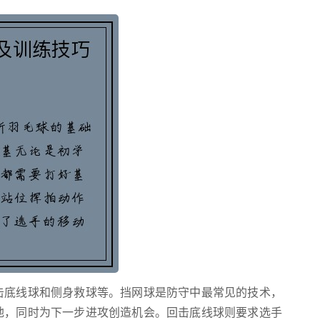
击底线球和侧身救球等。挡网球是防守中最常见的技术，
地，同时为下一步进攻创造机会。回击底线球则要求选手