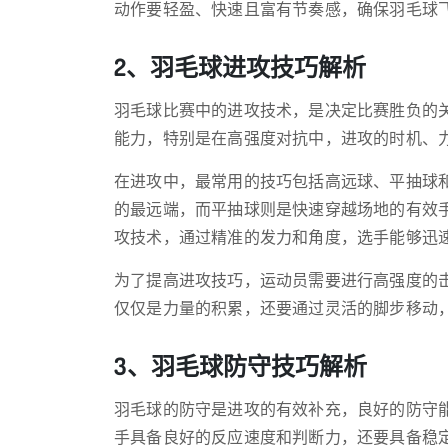
动作要轻盈、快速且富有节奏感，确保羽毛球
2、羽毛球进攻技巧解析
羽毛球比赛中的进攻技术，是决定比赛胜负的
能力，特别是在高强度对抗中，进攻的时机、
在进攻中，最常用的技巧包括高远球、平抽球
的最远端，而平抽球则是快速穿越场地的有效
攻技术，通过精准的发力和角度，选手能够迅
为了提高进攻技巧，运动员需要进行高强度的
仅仅是力量的积累，还要通过灵活的脚步移动
3、羽毛球防守技巧解析
羽毛球的防守是进攻的有效补充，良好的防守
手具备良好的反应速度和判断力，还要具备稳