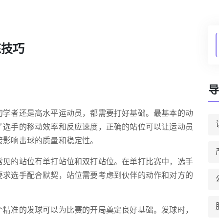
练技巧
导
初学者还是高水平运动员，都需要打好基础。最基本的动
了选手的移动效率和反应速度，正确的站位可以让运动员
接影响击球的质量和稳定性。
常见的站位有单打站位和双打站位。在单打比赛中，选手
要求选手配合默契，站位需要考虑到伙伴的动作和对方的
个精准的发球可以为比赛的开局奠定良好基础。发球时，