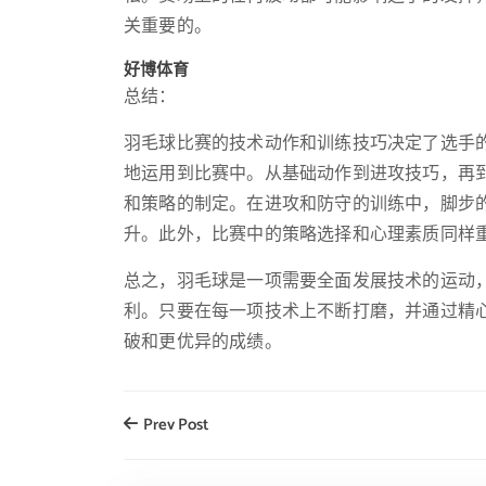
关重要的。
好博体育
总结：
羽毛球比赛的技术动作和训练技巧决定了选手
地运用到比赛中。从基础动作到进攻技巧，再
和策略的制定。在进攻和防守的训练中，脚步
升。此外，比赛中的策略选择和心理素质同样
总之，羽毛球是一项需要全面发展技术的运动
利。只要在每一项技术上不断打磨，并通过精
破和更优异的成绩。
Prev Post