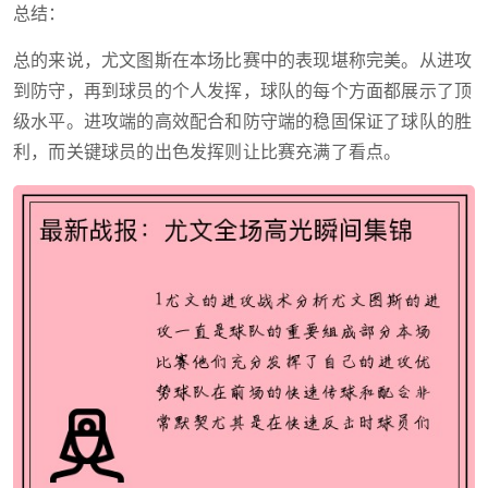
总结：
总的来说，尤文图斯在本场比赛中的表现堪称完美。从进攻
到防守，再到球员的个人发挥，球队的每个方面都展示了顶
级水平。进攻端的高效配合和防守端的稳固保证了球队的胜
利，而关键球员的出色发挥则让比赛充满了看点。