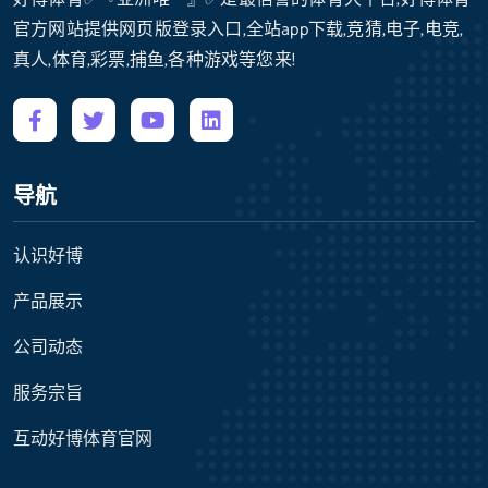
官方网站提供网页版登录入口,全站app下载,竞猜,电子,电竞,
真人,体育,彩票,捕鱼,各种游戏等您来!
导航
认识好博
产品展示
公司动态
服务宗旨
互动好博体育官网