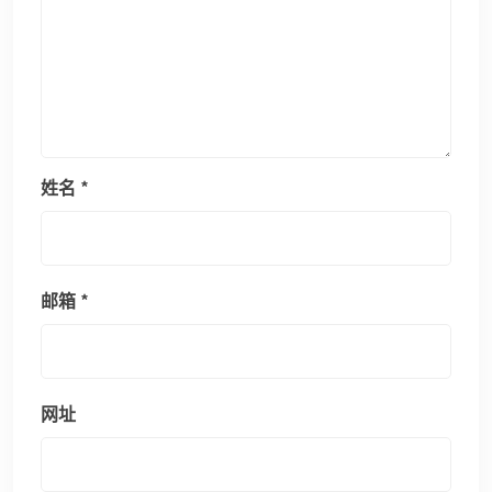
姓名
*
邮箱
*
网址