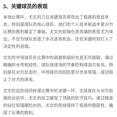
3、关键球员的表现
本场比赛中，尤文的几位关键球员表现出了极高的竞技状
态，特别是球队的核心球员，他们的个人技术和战术意识为
比赛的胜利奠定了基础。尤文的前锋在进攻端的表现尤为突
出，不仅为球队创造了多次进攻机会，还在关键时刻打入了
决定性的进球。
尤文的中场球员在比赛中的调度和组织也是无可挑剔。通过
精确的长传和短传，球队将球场的节奏控制得游刃有余。特
别是在对方反击时，中场球员的回防意识也非常强，成功阻
止了对方的进攻。
尤文的后防线同样是比赛中的关键一环，尤其是在与对方前
锋的对抗中，尤文的后卫展现了顶级的防守技巧。通过精准
的站位和强硬的对抗，尤文的防线保持了极高的稳固性，确
保了比赛的胜利。