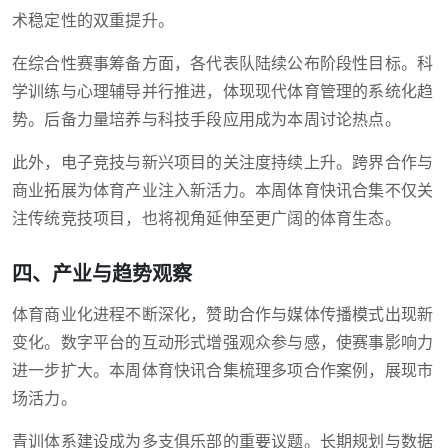
术稳定性的双重提升。
在综合性赛事筹备方面，各代表队陆续公布阶段性目标。科
学训练与心理辅导并行推进，体现现代体育管理的系统化趋
势。后备力量培养与科技手段应用成为本周讨论热点。
此外，电子竞技与新兴项目的关注度持续上升。跨界合作与
商业拓展为体育产业注入新活力。本周体育快讯合集不仅关
注传统竞技项目，也将视角延伸至更广阔的体育生态。
四、产业与趋势观察
体育商业化进程不断深化，赞助合作与媒体传播模式出现新
变化。数字平台的互动形式增强观众参与感，使赛事影响力
进一步扩大。本周体育快讯合集梳理多项合作案例，展现市
场活力。
青训体系建设成为多支俱乐部的重要议题。长期规划与数据