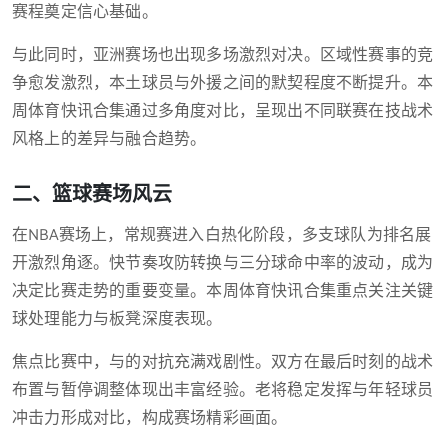
赛程奠定信心基础。
与此同时，亚洲赛场也出现多场激烈对决。区域性赛事的竞
争愈发激烈，本土球员与外援之间的默契程度不断提升。本
周体育快讯合集通过多角度对比，呈现出不同联赛在技战术
风格上的差异与融合趋势。
二、篮球赛场风云
在NBA赛场上，常规赛进入白热化阶段，多支球队为排名展
开激烈角逐。快节奏攻防转换与三分球命中率的波动，成为
决定比赛走势的重要变量。本周体育快讯合集重点关注关键
球处理能力与板凳深度表现。
焦点比赛中，与的对抗充满戏剧性。双方在最后时刻的战术
布置与暂停调整体现出丰富经验。老将稳定发挥与年轻球员
冲击力形成对比，构成赛场精彩画面。