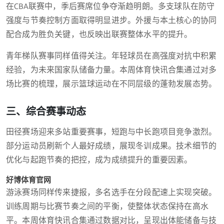
在CBA联赛中，季后赛席位争夺渐趋明朗。多支球队在防守
强度与节奏控制方面取得明显进步。外援与本土核心的协同
配合成为胜负关键，也反映出联赛整体水平的提升。
青年梯队赛事同样值得关注。年轻球员在高强度对抗中积累
经验，为未来国家队储备力量。本周体育快讯合集通过对多
场比赛的梳理，展示篮球运动在不同层级的蓬勃发展态势。
三、综合赛事动态
田径赛场迎来多站重要赛事，短跑与中长跑项目竞争激烈。
部分运动员刷新个人最好成绩，展现冬训成果。技术细节的
优化与起跑节奏的把控，成为成绩提升的重要因素。
好博体育官网
游泳赛场同样传来捷报，多名选手在分段配速上实现突破。
训练周期与比赛节奏之间的平衡，使整体状态保持在高水
平。本周体育快讯合集通过数据对比，呈现出体能储备与技