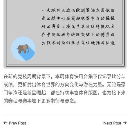
在新的竞技周期背景下，本周体育快讯合集不仅记录比分与
成绩，更折射出体育世界的方向变化与潜在力量。无论是豪
门争锋还是新星崛起，都在持续丰富体育版图，也为接下来
的赛程与赛事埋下更多期待与悬念。
Prev Post
Next Post