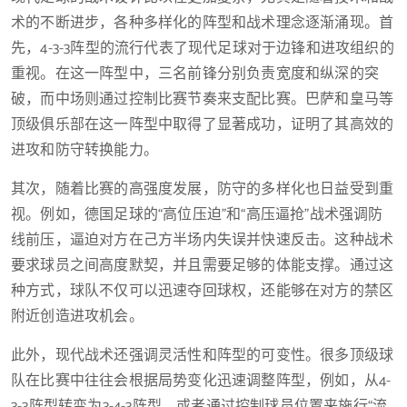
术的不断进步，各种多样化的阵型和战术理念逐渐涌现。首
先，4-3-3阵型的流行代表了现代足球对于边锋和进攻组织的
重视。在这一阵型中，三名前锋分别负责宽度和纵深的突
破，而中场则通过控制比赛节奏来支配比赛。巴萨和皇马等
顶级俱乐部在这一阵型中取得了显著成功，证明了其高效的
进攻和防守转换能力。
其次，随着比赛的高强度发展，防守的多样化也日益受到重
视。例如，德国足球的“高位压迫”和“高压逼抢”战术强调防
线前压，逼迫对方在己方半场内失误并快速反击。这种战术
要求球员之间高度默契，并且需要足够的体能支撑。通过这
种方式，球队不仅可以迅速夺回球权，还能够在对方的禁区
附近创造进攻机会。
此外，现代战术还强调灵活性和阵型的可变性。很多顶级球
队在比赛中往往会根据局势变化迅速调整阵型，例如，从4-
3-3阵型转变为3-4-3阵型，或者通过控制球员位置来施行“流