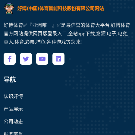
好博体育✅『亚洲唯一』✅是最信誉的体育大平台,好博体育
官方网站提供网页版登录入口,全站app下载,竞猜,电子,电竞,
真人,体育,彩票,捕鱼,各种游戏等您来!
导航
认识好博
产品展示
公司动态
服务宗旨