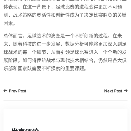
体表现。在这一背景下，足球比赛的进程变得更加不可预
测，战术策略的灵活性和创新性成为了决定比赛胜负的关键
因素。
总体而言，足球战术的演变是一个不断创新的过程。在未
来，随着科技的进一步发展，数据分析可能将更加深入到足
球战术的每一个细节，从而引领足球比赛进入一个全新的发
展阶段。如何将传统战术与现代技术相结合，仍然是各大俱
乐部和国家队需要不断探索的重要课题。
Prev Post
Next Post