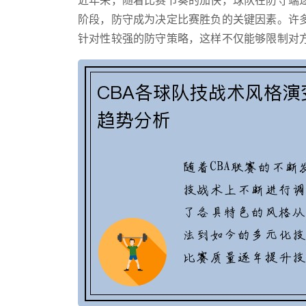
近年来，随着比赛节奏的加快，球队在防守端
阶段，防守成为决定比赛胜负的关键因素。许
针对性较强的防守策略，这样不仅能够限制对