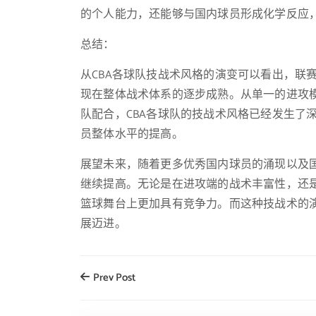
的个人能力，还能够与国内球员形成化学反应
总结：
从CBA各球队技战术风格的演变可以看出，联
现在整体战术体系的逐步成熟。从单一的进攻
队配合，CBA各球队的技战术风格已经发生了
员整体水平的提高。
展望未来，随着更多优秀国内球员的涌现以及国
继续提高。无论是在进攻端的战术丰富性，还是
篮球舞台上更加具有竞争力。而这种技战术的演
展迈进。
Prev Post