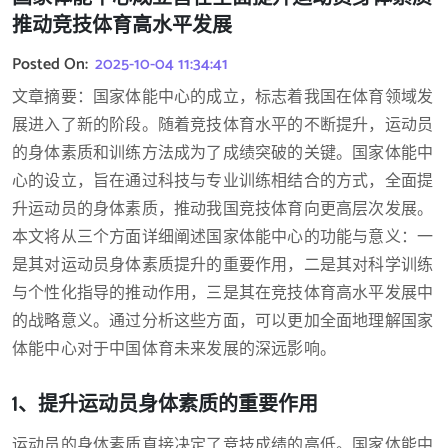
推动竞技体育高水平发展
Posted On:
2025-10-04 11:34:41
文章摘要：国家体能中心的成立，标志着我国在体育领域发
展进入了新的阶段。随着竞技体育水平的不断提升，运动员
的身体素质和训练方法成为了成绩突破的关键。国家体能中
心的设立，旨在通过科技与专业训练相结合的方式，全面提
升运动员的身体素质，推动我国竞技体育向更高层次发展。
本文将从三个方面详细阐述国家体能中心的功能与意义：一
是其对运动员身体素质提升的重要作用，二是其对科学训练
与个性化指导的推动作用，三是其在竞技体育高水平发展中
的战略意义。通过分析这些方面，可以更加全面地理解国家
体能中心对于中国体育未来发展的深远影响。
1、提升运动员身体素质的重要作用
运动员的身体素质直接决定了竞技成绩的高低。国家体能中