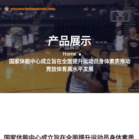
产品展示
Home
国家体能中心成立旨在全面提升运动员身体素质推动
竞技体育高水平发展
国家体能中心成立旨在全面提升运动员身体素质