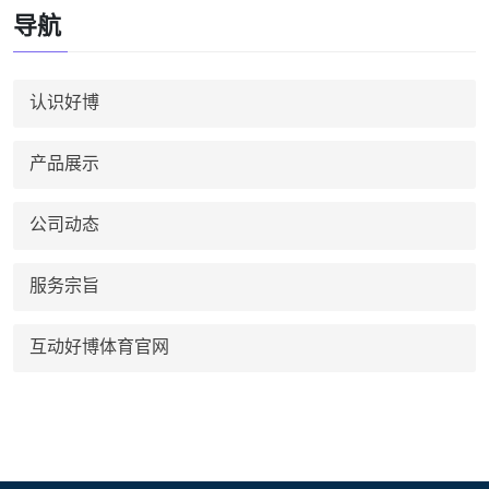
导航
认识好博
产品展示
公司动态
服务宗旨
互动好博体育官网