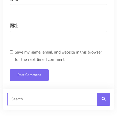
网址
Save my name, email, and website in this browser
for the next time I comment.